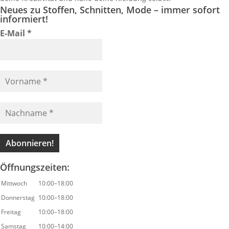
Neues zu Stoffen, Schnitten, Mode – immer sofort
informiert!
E-Mail
*
Öffnungszeiten:
Mittwoch
10:00–18:00
Donnerstag
10:00–18:00
Freitag
10:00–18:00
Samstag
10:00–14:00