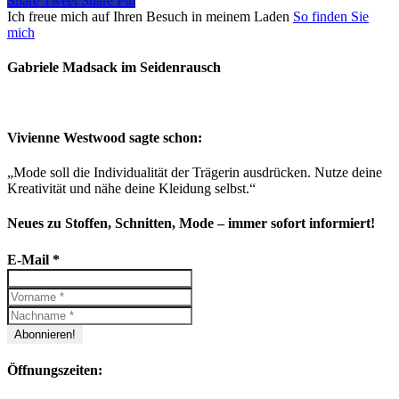
Share
Tweet
Share
Pin
Ich freue mich auf Ihren Besuch in meinem Laden
So finden Sie
mich
Gabriele Madsack im Seidenrausch
Vivienne Westwood sagte schon:
„Mode soll die Individualität der Trägerin ausdrücken. Nutze deine
Kreativität und nähe deine Kleidung selbst.“
Neues zu Stoffen, Schnitten, Mode – immer sofort informiert!
E-Mail
*
Öffnungszeiten: