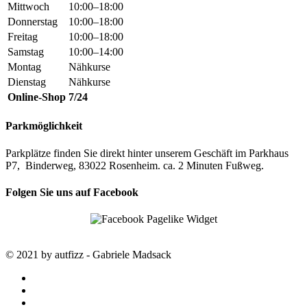
Mittwoch
10:00–18:00
Donnerstag
10:00–18:00
Freitag
10:00–18:00
Samstag
10:00–14:00
Montag
Nähkurse
Dienstag
Nähkurse
Online-Shop
7/24
Parkmöglichkeit
Parkplätze finden Sie direkt hinter unserem Geschäft im Parkhaus
P7, Binderweg, 83022 Rosenheim. ca. 2 Minuten Fußweg.
Folgen Sie uns auf Facebook
© 2021 by autfizz - Gabriele Madsack
twitter
facebook
google-