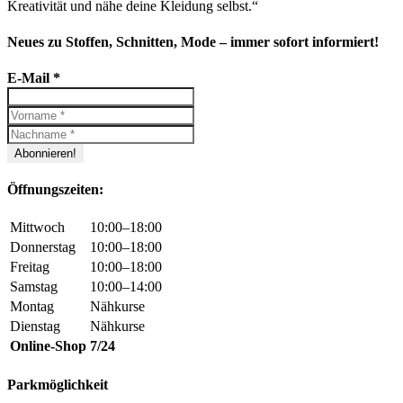
Kreativität und nähe deine Kleidung selbst.“
Neues zu Stoffen, Schnitten, Mode – immer sofort informiert!
E-Mail
*
Öffnungszeiten:
Mittwoch
10:00–18:00
Donnerstag
10:00–18:00
Freitag
10:00–18:00
Samstag
10:00–14:00
Montag
Nähkurse
Dienstag
Nähkurse
Online-Shop
7/24
Parkmöglichkeit