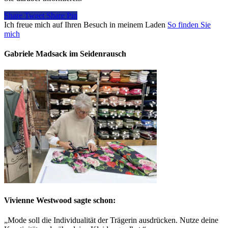
Share
Tweet
Share
Pin
Ich freue mich auf Ihren Besuch in meinem Laden
So finden Sie
mich
Gabriele Madsack im Seidenrausch
Vivienne Westwood sagte schon:
„Mode soll die Individualität der Trägerin ausdrücken. Nutze deine