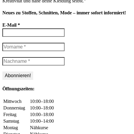
Kreativität und nähe deine Kleidung selbst.“
Neues zu Stoffen, Schnitten, Mode – immer sofort informiert!
E-Mail
*
Öffnungszeiten:
Mittwoch
10:00–18:00
Donnerstag
10:00–18:00
Freitag
10:00–18:00
Samstag
10:00–14:00
Montag
Nähkurse