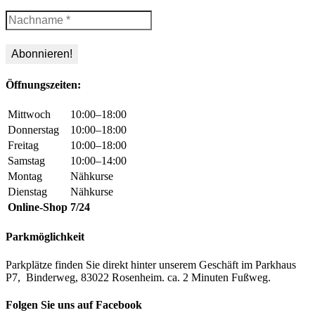
Öffnungszeiten:
Mittwoch
10:00–18:00
Donnerstag
10:00–18:00
Freitag
10:00–18:00
Samstag
10:00–14:00
Montag
Nähkurse
Dienstag
Nähkurse
Online-Shop
7/24
Parkmöglichkeit
Parkplätze finden Sie direkt hinter unserem Geschäft im Parkhaus
P7, Binderweg, 83022 Rosenheim. ca. 2 Minuten Fußweg.
Folgen Sie uns auf Facebook