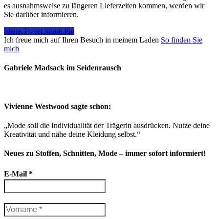
es ausnahmsweise zu längeren Lieferzeiten kommen, werden wir
Sie darüber informieren.
Share
Tweet
Share
Pin
Ich freue mich auf Ihren Besuch in meinem Laden
So finden Sie
mich
Gabriele Madsack im Seidenrausch
Vivienne Westwood sagte schon:
„Mode soll die Individualität der Trägerin ausdrücken. Nutze deine
Kreativität und nähe deine Kleidung selbst.“
Neues zu Stoffen, Schnitten, Mode – immer sofort informiert!
E-Mail
*