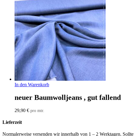
In den Warenkorb
neuer Baumwolljeans , gut fallend
29,90
€
pro mtr.
Lieferzeit
Normalerweise versenden wir innerhalb von 1 – 2 Werktagen. Sollte