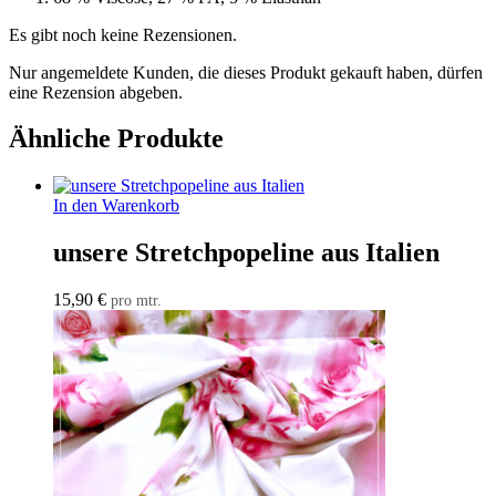
Es gibt noch keine Rezensionen.
Nur angemeldete Kunden, die dieses Produkt gekauft haben, dürfen
eine Rezension abgeben.
Ähnliche Produkte
In den Warenkorb
unsere Stretchpopeline aus Italien
15,90
€
pro mtr.