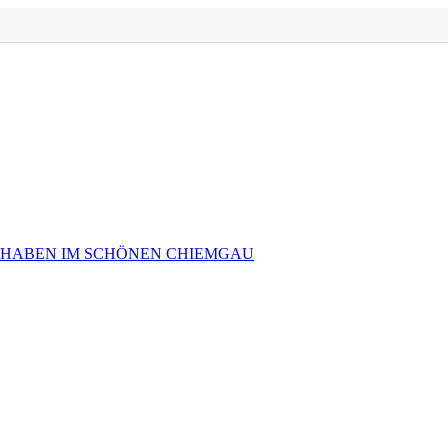
 HABEN IM SCHÖNEN CHIEMGAU