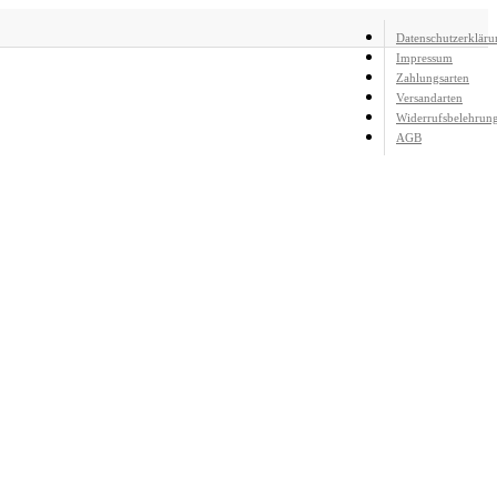
Datenschutzerkläru
Impressum
Zahlungsarten
Versandarten
Widerrufsbelehrun
AGB