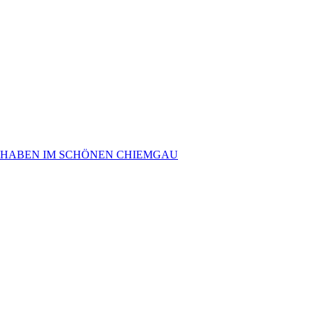
 HABEN IM SCHÖNEN CHIEMGAU