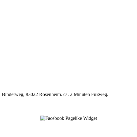
P7, Binderweg, 83022 Rosenheim. ca. 2 Minuten Fußweg.