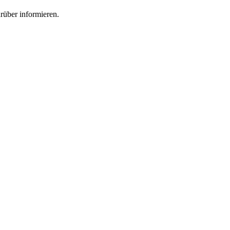
rüber informieren.