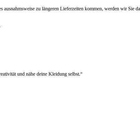
es ausnahmsweise zu längeren Lieferzeiten kommen, werden wir Sie da
h
eativität und nähe deine Kleidung selbst.“