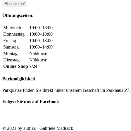
Öffnungszeiten:
Mittwoch
10:00–18:00
Donnerstag
10:00–18:00
Freitag
10:00–18:00
Samstag
10:00–14:00
Montag
Nähkurse
Dienstag
Nähkurse
Online-Shop
7/24
Parkmöglichkeit
Parkplätze finden Sie direkt hinter unserem Geschäft im Parkhaus 
Folgen Sie uns auf Facebook
© 2021 by autfizz - Gabriele Madsack