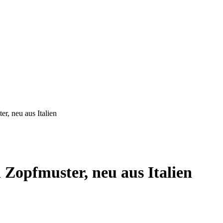
r, neu aus Italien
 Zopfmuster, neu aus Italien