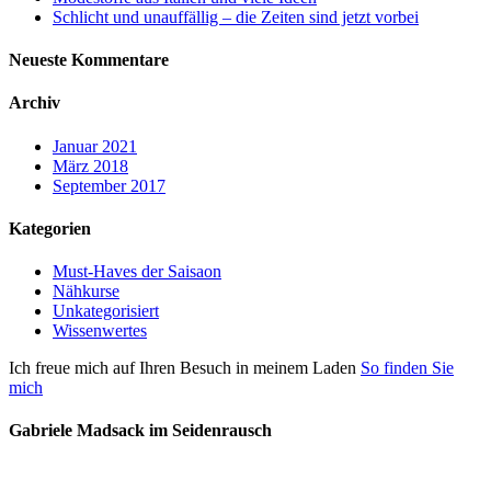
Schlicht und unauffällig – die Zeiten sind jetzt vorbei
Neueste Kommentare
Archiv
Januar 2021
März 2018
September 2017
Kategorien
Must-Haves der Saisaon
Nähkurse
Unkategorisiert
Wissenwertes
Ich freue mich auf Ihren Besuch in meinem Laden
So finden Sie
mich
Gabriele Madsack im Seidenrausch