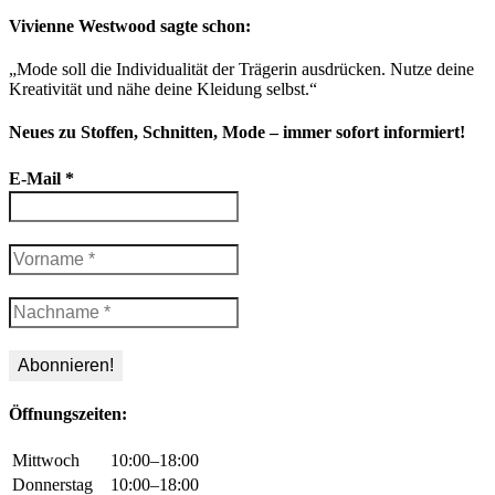
Vivienne Westwood sagte schon:
„Mode soll die Individualität der Trägerin ausdrücken. Nutze deine
Kreativität und nähe deine Kleidung selbst.“
Neues zu Stoffen, Schnitten, Mode – immer sofort informiert!
E-Mail
*
Öffnungszeiten:
Mittwoch
10:00–18:00
Donnerstag
10:00–18:00