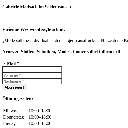
Gabriele Madsack im Seidenrausch
Vivienne Westwood sagte schon:
„Mode soll die Individualität der Trägerin ausdrücken. Nutze deine Kr
Neues zu Stoffen, Schnitten, Mode – immer sofort informiert!
E-Mail
*
Öffnungszeiten:
Mittwoch
10:00–18:00
Donnerstag
10:00–18:00
Freitag
10:00–18:00