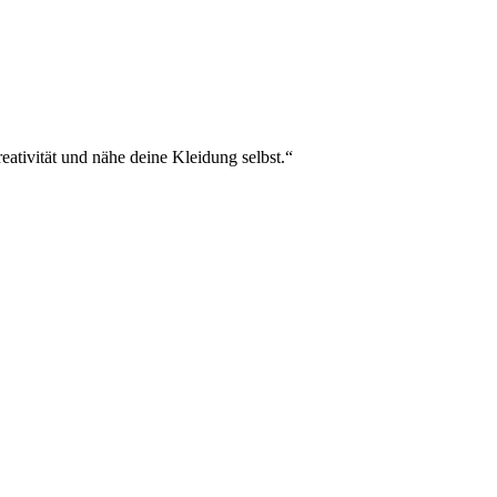
eativität und nähe deine Kleidung selbst.“