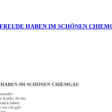
 FREUDE HABEN IM SCHÖNEN CHIEM
 HABEN IM SCHÖNEN CHIEMGAU
sioneller
 Kniffe, die das
sstück haben.
 vor Ort gibt
 der