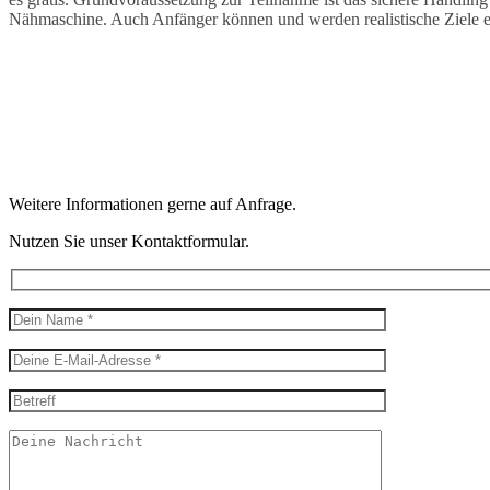
Nähmaschine. Auch Anfänger können und werden realistische Ziele e
Weitere Informationen gerne auf Anfrage.
Nutzen Sie unser Kontaktformular.