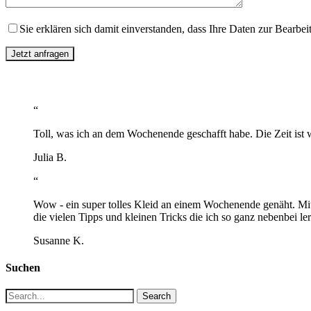
Sie erklären sich damit einverstanden, dass Ihre Daten zur Bearbe
“
Toll, was ich an dem Wochenende geschafft habe. Die Zeit ist 
Julia B.
“
Wow - ein super tolles Kleid an einem Wochenende genäht. Mit
die vielen Tipps und kleinen Tricks die ich so ganz nebenbei 
Susanne K.
Suchen
Search