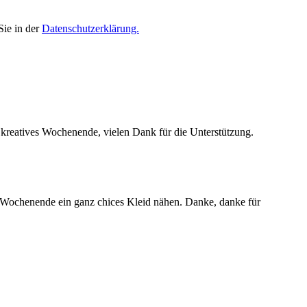
Sie in der
Datenschutzerklärung.
n kreatives Wochenende, vielen Dank für die Unterstützung.
n Wochenende ein ganz chices Kleid nähen. Danke, danke für