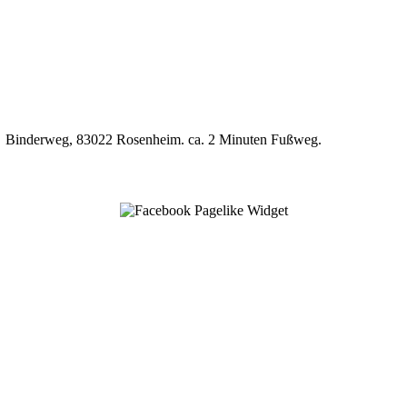
P7, Binderweg, 83022 Rosenheim. ca. 2 Minuten Fußweg.