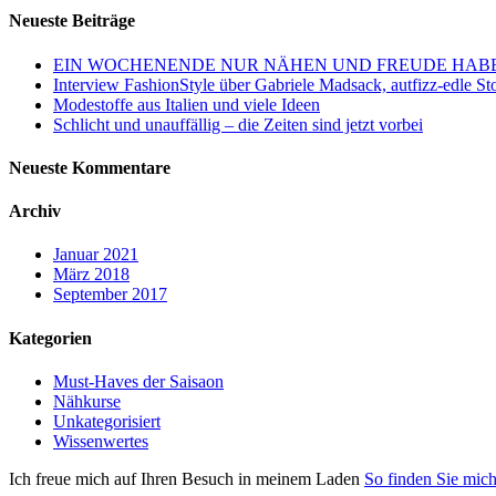
Neueste Beiträge
EIN WOCHENENDE NUR NÄHEN UND FREUDE HAB
Interview FashionStyle über Gabriele Madsack, autfizz-edle St
Modestoffe aus Italien und viele Ideen
Schlicht und unauffällig – die Zeiten sind jetzt vorbei
Neueste Kommentare
Archiv
Januar 2021
März 2018
September 2017
Kategorien
Must-Haves der Saisaon
Nähkurse
Unkategorisiert
Wissenwertes
Ich freue mich auf Ihren Besuch in meinem Laden
So finden Sie mic