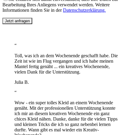
Bearbeitung Ihres Anliegens verwendet werden. Weitere
Informationen finden Sie in der
Datenschutzerklärung.
“
Toll, was ich an dem Wochenende geschafft habe. Die
Zeit ist wie im Flug vergangen und ich habe meinen
Mantel fertig genäht ... ein kreatives Wochenende,
vielen Dank für die Unterstützung.
Julia B.
“
Wow - ein super tolles Kleid an einem Wochenende
genäht. Mit der professionellen Unterstützung konnte
ich mir an diesem kreativen Wochenende ein ganz
chices Kleid nähen. Danke, danke für die vielen Tipps
und kleinen Tricks die ich so ganz nebenbei lernen
durfte. Wann gibt es mal wieder ein Kreativ-