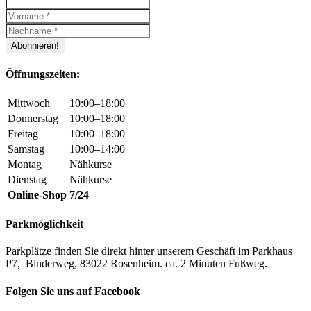
Öffnungszeiten:
Mittwoch
10:00–18:00
Donnerstag
10:00–18:00
Freitag
10:00–18:00
Samstag
10:00–14:00
Montag
Nähkurse
Dienstag
Nähkurse
Online-Shop
7/24
Parkmöglichkeit
Parkplätze finden Sie direkt hinter unserem Geschäft im Parkhaus
P7, Binderweg, 83022 Rosenheim. ca. 2 Minuten Fußweg.
Folgen Sie uns auf Facebook