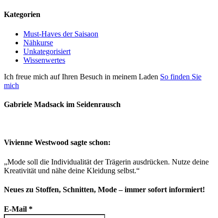
Kategorien
Must-Haves der Saisaon
Nähkurse
Unkategorisiert
Wissenwertes
Ich freue mich auf Ihren Besuch in meinem Laden
So finden Sie
mich
Gabriele Madsack im Seidenrausch
Vivienne Westwood sagte schon:
„Mode soll die Individualität der Trägerin ausdrücken. Nutze deine
Kreativität und nähe deine Kleidung selbst.“
Neues zu Stoffen, Schnitten, Mode – immer sofort informiert!
E-Mail
*