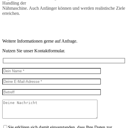
Handling der
Nähmaschine. Auch Anfänger können und werden realistische Ziele
erreichen.
Weitere Informationen gerne auf Anfrage.
Nutzen Sie unser Kontaktformular.
Sie erklären sich damit einverstanden, dass Ihre Daten zur