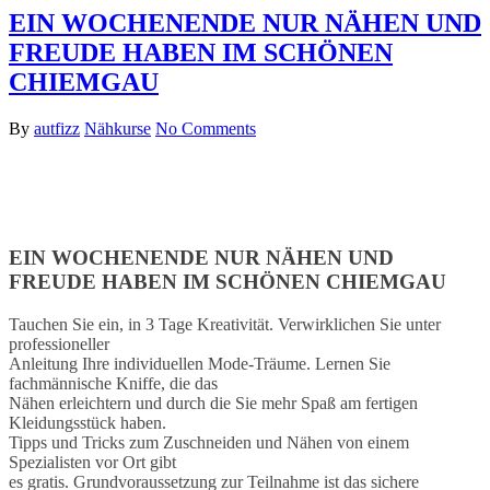
EIN WOCHENENDE NUR NÄHEN UND
FREUDE HABEN IM SCHÖNEN
CHIEMGAU
By
autfizz
Nähkurse
No Comments
EIN WOCHENENDE NUR NÄHEN UND
FREUDE HABEN IM SCHÖNEN CHIEMGAU
Tauchen Sie ein, in 3 Tage Kreativität. Verwirklichen Sie unter
professioneller
Anleitung Ihre individuellen Mode-Träume. Lernen Sie
fachmännische Kniffe, die das
Nähen erleichtern und durch die Sie mehr Spaß am fertigen
Kleidungsstück haben.
Tipps und Tricks zum Zuschneiden und Nähen von einem
Spezialisten vor Ort gibt
es gratis. Grundvoraussetzung zur Teilnahme ist das sichere