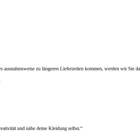
es ausnahmsweise zu längeren Lieferzeiten kommen, werden wir Sie da
h
eativität und nähe deine Kleidung selbst.“