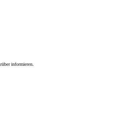
rüber informieren.