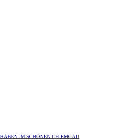
 HABEN IM SCHÖNEN CHIEMGAU