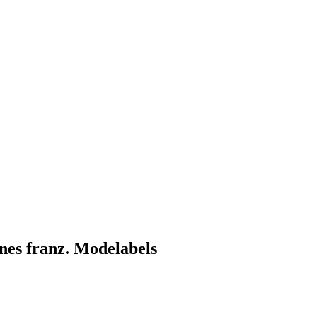
ines franz. Modelabels