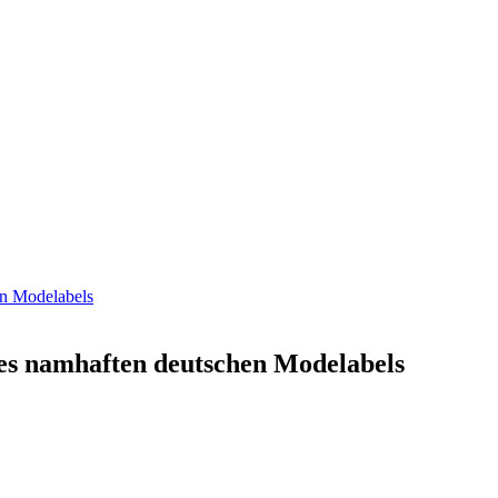
ines namhaften deutschen Modelabels