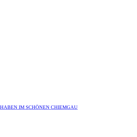
 HABEN IM SCHÖNEN CHIEMGAU