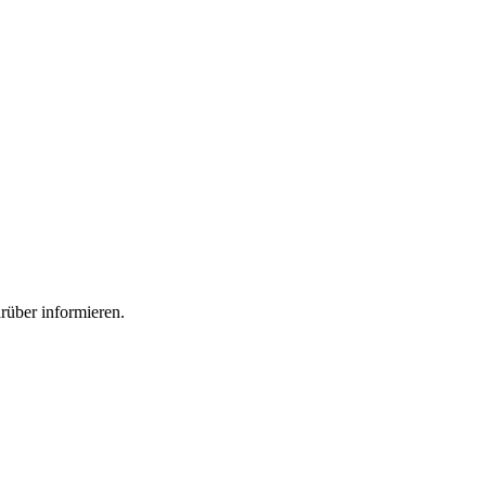
rüber informieren.