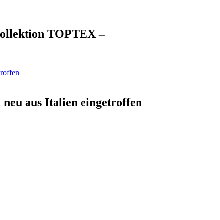
 Kollektion TOPTEX –
neu aus Italien eingetroffen