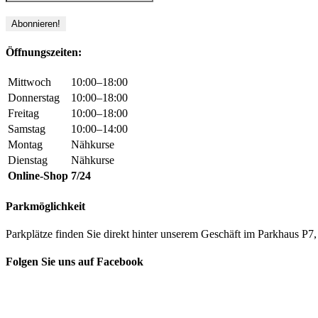
Öffnungszeiten:
Mittwoch
10:00–18:00
Donnerstag
10:00–18:00
Freitag
10:00–18:00
Samstag
10:00–14:00
Montag
Nähkurse
Dienstag
Nähkurse
Online-Shop
7/24
Parkmöglichkeit
Parkplätze finden Sie direkt hinter unserem Geschäft im Parkhaus 
Folgen Sie uns auf Facebook