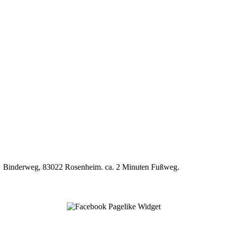
P7, Binderweg, 83022 Rosenheim. ca. 2 Minuten Fußweg.