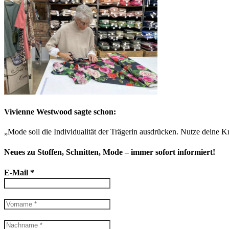
Vivienne Westwood sagte schon:
„Mode soll die Individualität der Trägerin ausdrücken. Nutze deine Kr
Neues zu Stoffen, Schnitten, Mode – immer sofort informiert!
E-Mail
*