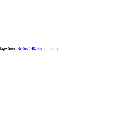
lagwörter:
Breite: 140
,
Farbe: flieder