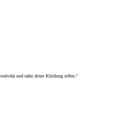
eativität und nähe deine Kleidung selbst.“