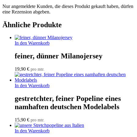
Nur angemeldete Kunden, die dieses Produkt gekauft haben, dürfen
eine Rezension abgeben.
Ähnliche Produkte
In den Warenkorb
feiner, dünner Milanojersey
19,90
€
pro mtr.
In den Warenkorb
gestretchter, feiner Popeline eines
namhaften deutschen Modelabels
15,90
€
pro mtr.
In den Warenkorb