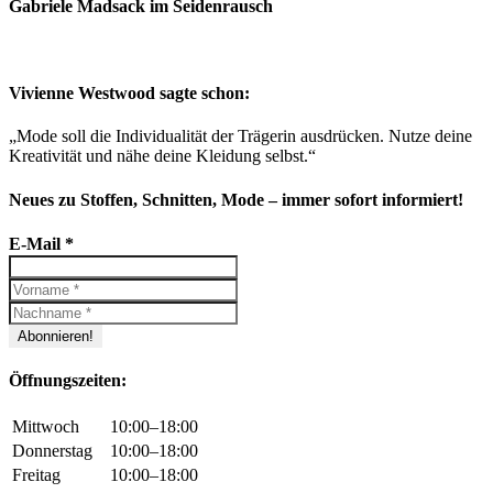
Gabriele Madsack im Seidenrausch
Vivienne Westwood sagte schon:
„Mode soll die Individualität der Trägerin ausdrücken. Nutze deine
Kreativität und nähe deine Kleidung selbst.“
Neues zu Stoffen, Schnitten, Mode – immer sofort informiert!
E-Mail
*
Öffnungszeiten:
Mittwoch
10:00–18:00
Donnerstag
10:00–18:00
Freitag
10:00–18:00